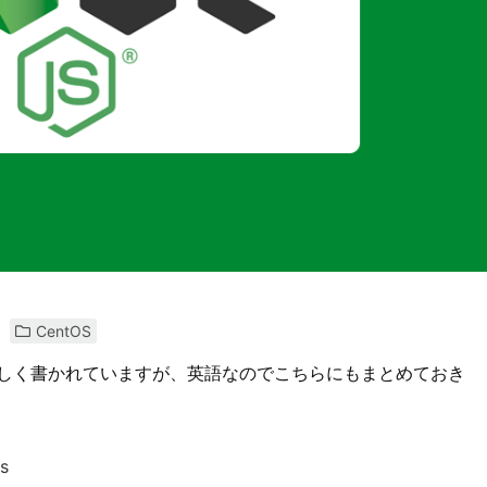
CentOS
も詳しく書かれていますが、英語なのでこちらにもまとめておき
ns