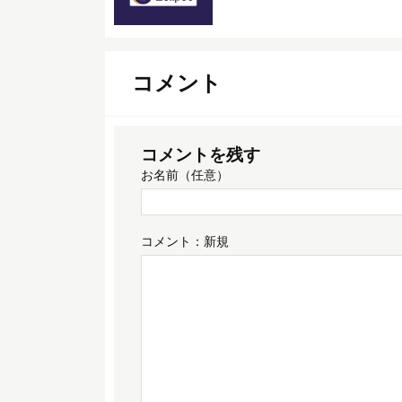
コメント
コメントを残す
お名前（任意）
コメント：
新規