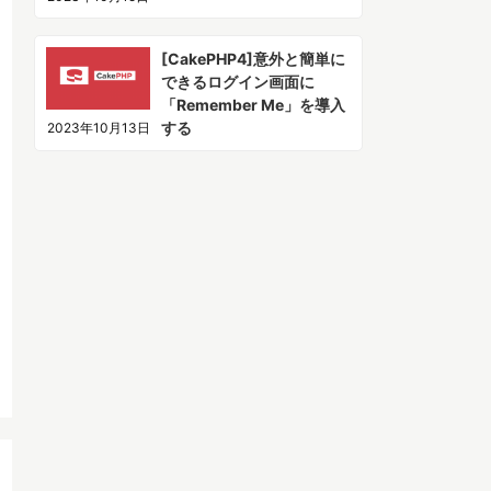
[CakePHP4]意外と簡単に
できるログイン画面に
「Remember Me」を導入
する
2023年10月13日