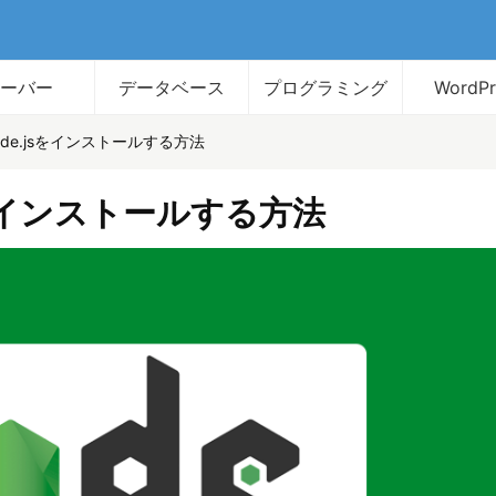
サーバー
データベース
プログラミング
WordPr
Node.jsをインストールする方法
jsをインストールする方法