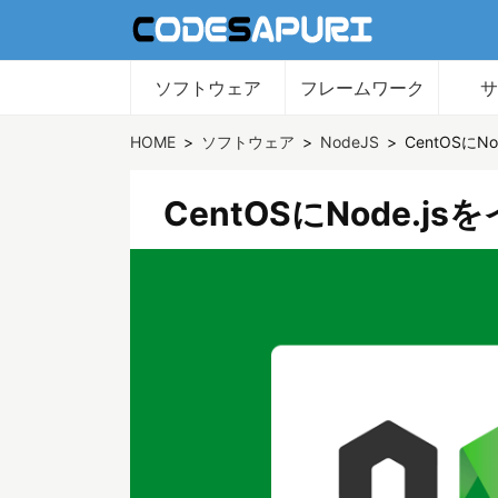
ソフトウェア
フレームワーク
HOME
ソフトウェア
NodeJS
CentOSに
CentOSにNode.