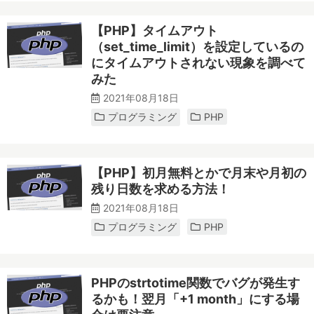
【PHP】タイムアウト
（set_time_limit）を設定しているの
にタイムアウトされない現象を調べて
みた
2021年08月18日
プログラミング
PHP
【PHP】初月無料とかで月末や月初の
残り日数を求める方法！
2021年08月18日
プログラミング
PHP
PHPのstrtotime関数でバグが発生す
るかも！翌月「+1 month」にする場