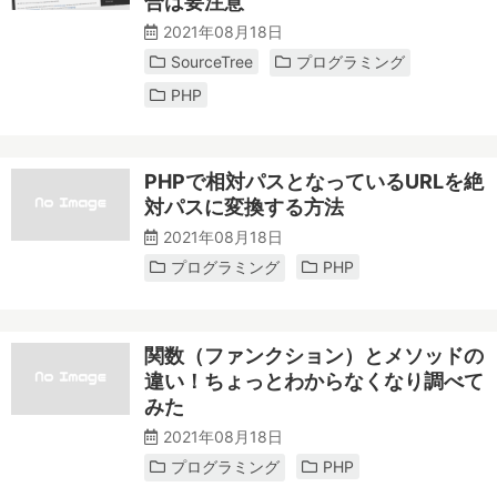
合は要注意
2021年08月18日
SourceTree
プログラミング
PHP
PHPで相対パスとなっているURLを絶
対パスに変換する方法
2021年08月18日
プログラミング
PHP
関数（ファンクション）とメソッドの
違い！ちょっとわからなくなり調べて
みた
2021年08月18日
プログラミング
PHP