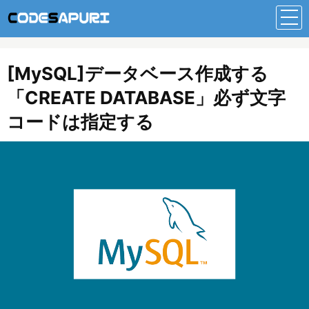
[MySQL]データベース作成する
「CREATE DATABASE」必ず文字
コードは指定する