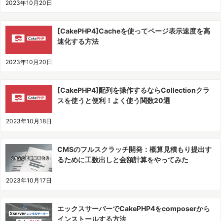
2023年10月20日
[CakePHP4]Cacheを使ってページ表示速度を高
速化する方法
2023年10月20日
[CakePHP4]配列を操作するならCollectionクラ
スを使うと便利！よく使う関数20選
2023年10月18日
CMSのフルスクラッチ開発：概算見積もり提出す
るために工数出しと金額計算をやってみた
2023年10月17日
エックスサーバーでCakePHP4をcomposerから
インストールする方法