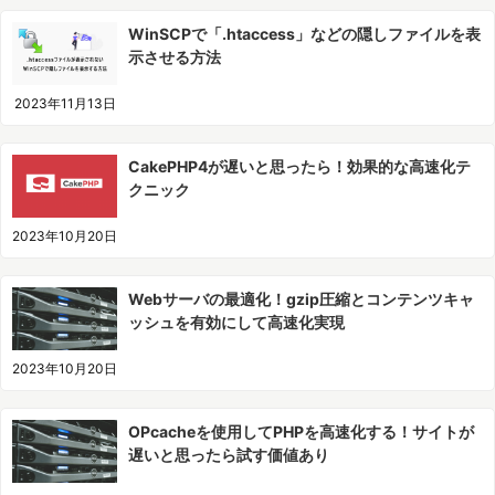
WinSCPで「.htaccess」などの隠しファイルを表
示させる方法
2023年11月13日
CakePHP4が遅いと思ったら！効果的な高速化テ
クニック
2023年10月20日
Webサーバの最適化！gzip圧縮とコンテンツキャ
ッシュを有効にして高速化実現
2023年10月20日
OPcacheを使用してPHPを高速化する！サイトが
遅いと思ったら試す価値あり