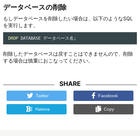
データベースの削除
もしデータベースを削除したい場合は、以下のようなSQL
を実行します。
DROP
 DATABASE データベース名;
削除したデータベースは戻すことはできませんので、削除
する場合は慎重におこなってください。
SHARE
Twitter
Facebook
!
Hatena
Copy