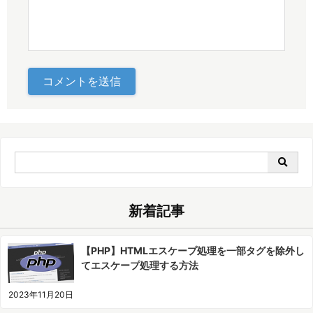
コメントを送信
新着記事
【PHP】HTMLエスケープ処理を一部タグを除外し
てエスケープ処理する方法
2023年11月20日