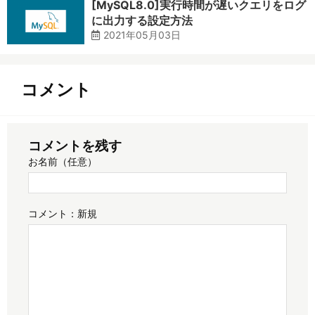
[MySQL8.0]実行時間が遅いクエリをログ
に出力する設定方法
2021年05月03日
コメント
コメントを残す
お名前（任意）
コメント：
新規