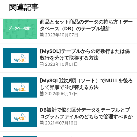
関連記事
商品とセット商品のデータの持ち方！デー
タベース（DB）のテーブル設計
2023年10月07日
[MySQL]テーブルからの奇数行または偶
数行を分けて取得する方法
2023年10月01日
[MySQL]並び順（ソート）でNULLを後ろ
して昇順で並び替える方法
2022年06月17日
DB設計で悩む区分データをテーブルとプ
ログラムファイルのどちらで管理すべきか
2021年07月16日