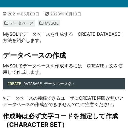
2021年05月03日
2023年10月10日
データベース
MySQL
MySQLでデータベースを作成する「CREATE DATABASE」
方法を紹介します。
データベースの作成
MySQLでデータベースを作成するには「CREATE」文を使
用して作成します。
CREATE
 DATABASE データベース名;
※データベースの接続できるユーザにCREATE権限が無いと
データベースの作成ができませんのでご注意ください。
作成時は必ず文字コードを指定して作成
（CHARACTER SET）